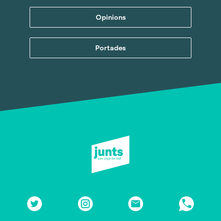
Opinions
Portades