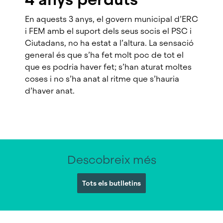
En aquests 3 anys, el govern municipal d’ERC
i FEM amb el suport dels seus socis el PSC i
Ciutadans, no ha estat a l’altura. La sensació
general és que s’ha fet molt poc de tot el
que es podria haver fet; s’han aturat moltes
coses i no s’ha anat al ritme que s’hauria
d’haver anat.
Descobreix més
Tots els butlletins