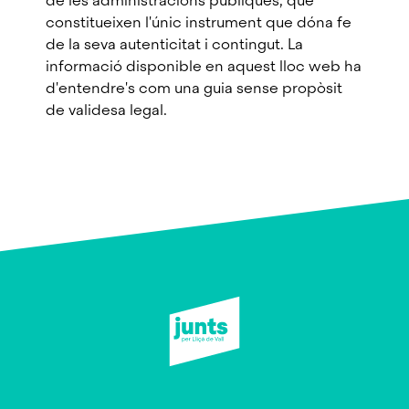
de les administracions públiques, que
constitueixen l'únic instrument que dóna fe
de la seva autenticitat i contingut. La
informació disponible en aquest lloc web ha
d'entendre's com una guia sense propòsit
de validesa legal.